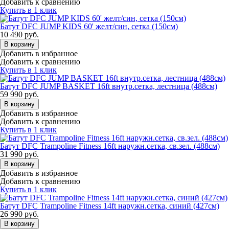
Добавить к сравнению
Купить в 1 клик
Батут DFC JUMP KIDS 60' желт/син, сетка (150см)
10 490
руб.
В корзину
Добавить в избранное
Добавить к сравнению
Купить в 1 клик
Батут DFC JUMP BASKET 16ft внутр.сетка, лестница (488cм)
59 990
руб.
В корзину
Добавить в избранное
Добавить к сравнению
Купить в 1 клик
Батут DFC Trampoline Fitness 16ft наружн.сетка, св.зел. (488см)
31 990
руб.
В корзину
Добавить в избранное
Добавить к сравнению
Купить в 1 клик
Батут DFC Trampoline Fitness 14ft наружн.сетка, синий (427см)
26 990
руб.
В корзину