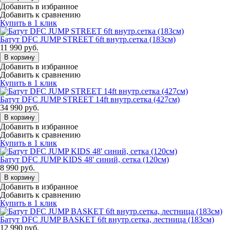
Добавить в избранное
Добавить к сравнению
Купить в 1 клик
Батут DFC JUMP STREET 6ft внутр.сетка (183cм)
11 990
руб.
В корзину
Добавить в избранное
Добавить к сравнению
Купить в 1 клик
Батут DFC JUMP STREET 14ft внутр.сетка (427cм)
34 990
руб.
В корзину
Добавить в избранное
Добавить к сравнению
Купить в 1 клик
Батут DFC JUMP KIDS 48' синий, сетка (120см)
8 990
руб.
В корзину
Добавить в избранное
Добавить к сравнению
Купить в 1 клик
Батут DFC JUMP BASKET 6ft внутр.сетка, лестница (183cм)
12 990
руб.