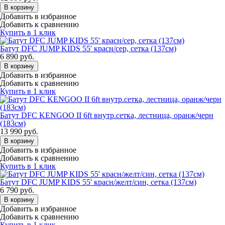
В корзину
Добавить в избранное
Добавить к сравнению
Купить в 1 клик
Батут DFC JUMP KIDS 55' красн/сер, сетка (137см)
6 890
руб.
В корзину
Добавить в избранное
Добавить к сравнению
Купить в 1 клик
Батут DFC KENGOO II 6ft внутр.сетка, лестница, оранж/черн
(183см)
13 990
руб.
В корзину
Добавить в избранное
Добавить к сравнению
Купить в 1 клик
Батут DFC JUMP KIDS 55' красн/желт/син, сетка (137см)
6 790
руб.
В корзину
Добавить в избранное
Добавить к сравнению
Купить в 1 клик