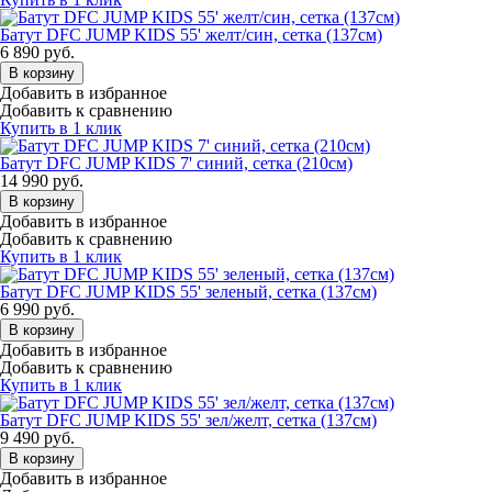
Батут DFC JUMP KIDS 55' желт/син, сетка (137см)
6 890
руб.
В корзину
Добавить в избранное
Добавить к сравнению
Купить в 1 клик
Батут DFC JUMP KIDS 7' синий, сетка (210см)
14 990
руб.
В корзину
Добавить в избранное
Добавить к сравнению
Купить в 1 клик
Батут DFC JUMP KIDS 55' зеленый, сетка (137см)
6 990
руб.
В корзину
Добавить в избранное
Добавить к сравнению
Купить в 1 клик
Батут DFC JUMP KIDS 55' зел/желт, сетка (137см)
9 490
руб.
В корзину
Добавить в избранное