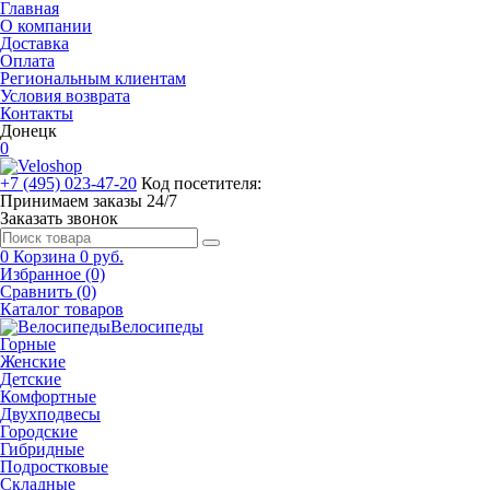
Главная
О компании
Доставка
Оплата
Региональным клиентам
Условия возврата
Контакты
Донецк
0
+7 (495) 023-47-20
Код посетителя:
Принимаем заказы 24/7
Заказать звонок
0
Корзина
0 руб.
Избранное (0)
Сравнить (0)
Каталог товаров
Велосипеды
Горные
Женские
Детские
Комфортные
Двухподвесы
Городские
Гибридные
Подростковые
Складные