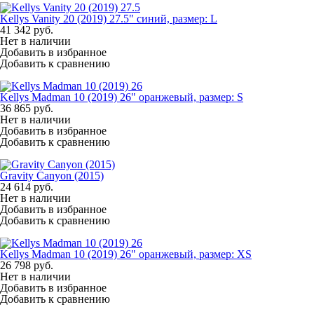
Kellys Vanity 20 (2019) 27.5" синий, размер: L
41 342
руб.
Нет в наличии
Добавить в избранное
Добавить к сравнению
Kellys Madman 10 (2019) 26" оранжевый, размер: S
36 865
руб.
Нет в наличии
Добавить в избранное
Добавить к сравнению
Gravity Canyon (2015)
24 614
руб.
Нет в наличии
Добавить в избранное
Добавить к сравнению
Kellys Madman 10 (2019) 26" оранжевый, размер: XS
26 798
руб.
Нет в наличии
Добавить в избранное
Добавить к сравнению