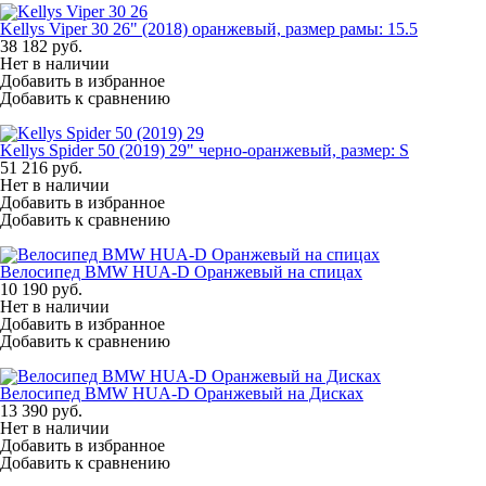
Kellys Viper 30 26" (2018) оранжевый, размер рамы: 15.5
38 182
руб.
Нет в наличии
Добавить в избранное
Добавить к сравнению
Kellys Spider 50 (2019) 29" черно-оранжевый, размер: S
51 216
руб.
Нет в наличии
Добавить в избранное
Добавить к сравнению
Велосипед BMW HUA-D Оранжевый на спицах
10 190
руб.
Нет в наличии
Добавить в избранное
Добавить к сравнению
Велосипед BMW HUA-D Оранжевый на Дисках
13 390
руб.
Нет в наличии
Добавить в избранное
Добавить к сравнению