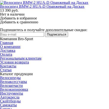
Велосипед BMW-2 HUA-D Оранжевый на Дисках
13 390
руб.
Нет в наличии
Добавить в избранное
Добавить к сравнению
Подпишитесь и получайте дополнительные скидки:
Подписаться
Компания Bro-Sport
Главная
О компании
Доставка
Оплата
Региональным клиентам
Условия возврата
Контакты
Статьи
Каталог продукции
Велосипеды
Велоаксессуары
Велозапчасти
Велоэкипировка
Инструменты
Автокресла
Скейтборды
Самокаты
Батуты