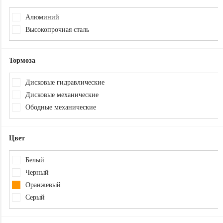
Алюминий
Высокопрочная сталь
Тормоза
Дисковые гидравлические
Дисковые механические
Ободные механические
Цвет
Белый
Черный
Оранжевый
Серый