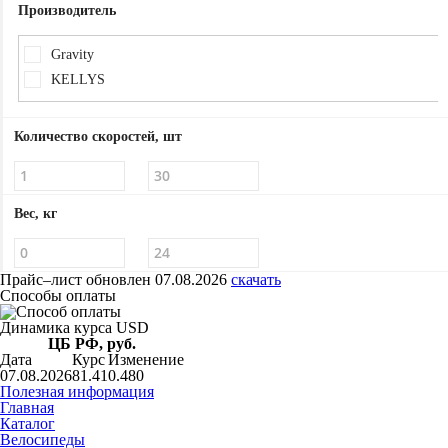
Производитель
Gravity
KELLYS
Количество скоростей, шт
Вес, кг
Прайс–лист
обновлен 07.08.2026
скачать
Способы оплаты
Динамика курса USD
ЦБ РФ, руб.
Дата
Курс
Изменение
07.08.2026
81.41
0.480
Полезная информация
Главная
Каталог
Велосипеды