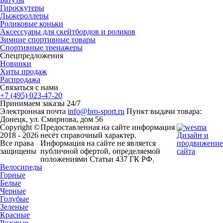
Гироскутеры
Лыжероллеры
Роликовые коньки
Аксессуары для скейтбордов и роликов
Зимние спортивные товары
Спортивные тренажеры
Спецпредложения
Новинки
Хиты продаж
Распродажа
Связаться с нами
+7 (495) 023-47-20
Принимаем заказы 24/7
Электронная почта
info@bro-sport.ru
Пункт выдачи товара:
Донецк, ул. Смирнова, дом 56
Copyright ©
Предоставленная на сайте информация
2018 - 2026
несёт справочный характер.
Дизайн и
Все права
Информация на сайте не является
продвижение
защищены
публичной офертой, определяемой
сайта
положениями Статьи 437 ГК РФ.
Велосипеды
Горные
Белые
Черные
Голубые
Зеленые
Красные
Розовые