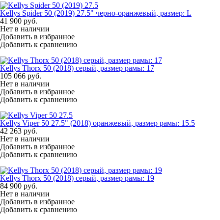
Kellys Spider 50 (2019) 27.5" черно-оранжевый, размер: L
41 900
руб.
Нет в наличии
Добавить в избранное
Добавить к сравнению
Kellys Thorx 50 (2018) серый, размер рамы: 17
105 066
руб.
Нет в наличии
Добавить в избранное
Добавить к сравнению
Kellys Viper 50 27.5" (2018) оранжевый, размер рамы: 15.5
42 263
руб.
Нет в наличии
Добавить в избранное
Добавить к сравнению
Kellys Thorx 50 (2018) серый, размер рамы: 19
84 900
руб.
Нет в наличии
Добавить в избранное
Добавить к сравнению