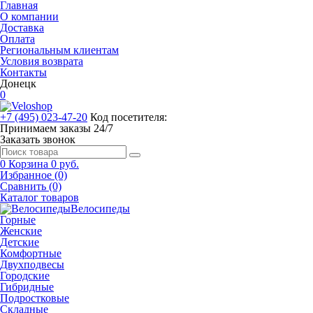
Главная
О компании
Доставка
Оплата
Региональным клиентам
Условия возврата
Контакты
Донецк
0
+7 (495) 023-47-20
Код посетителя:
Принимаем заказы 24/7
Заказать звонок
0
Корзина
0 руб.
Избранное (0)
Сравнить (0)
Каталог товаров
Велосипеды
Горные
Женские
Детские
Комфортные
Двухподвесы
Городские
Гибридные
Подростковые
Складные