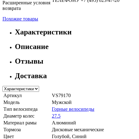
ТЕЛЕФОНУ +7 (495) 023-47-20
Расширенные условия
возврата
Похожие товары
Характеристики
Описание
Отзывы
Доставка
Артикул
VS79170
Модель
Мужской
Тип велосипеда
Горные велосипеды
Диаметр колес
27.5
Материал рамы
Алюминий
Тормоза
Дисковые механические
Цвет
Голубой, Синий