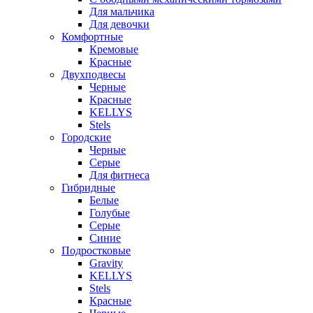
Для мальчика
Для девочки
Комфортные
Кремовые
Красные
Двухподвесы
Черные
Красные
KELLYS
Stels
Городские
Черные
Серые
Для фитнеса
Гибридные
Белые
Голубые
Серые
Синие
Подростковые
Gravity
KELLYS
Stels
Красные