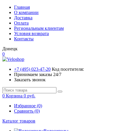
Главная
О компании
Доставка
Оплата
Региональным клиентам
Условия возврата
Контакты
Донецк
0
+7 (495) 023-47-20
Код посетителя:
Принимаем заказы 24/7
Заказать звонок
0
Корзина
0 руб.
Избранное (0)
Сравнить (0)
Каталог товаров
Велосипеды