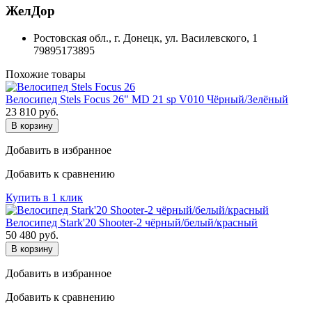
ЖелДор
Ростовская обл., г. Донецк, ул. Василевского, 1
79895173895
Похожие товары
Велосипед Stels Focus 26" MD 21 sp V010 Чёрный/Зелёный
23 810
руб.
В корзину
Добавить в избранное
Добавить к сравнению
Купить в 1 клик
Велосипед Stark'20 Shooter-2 чёрный/белый/красный
50 480
руб.
В корзину
Добавить в избранное
Добавить к сравнению