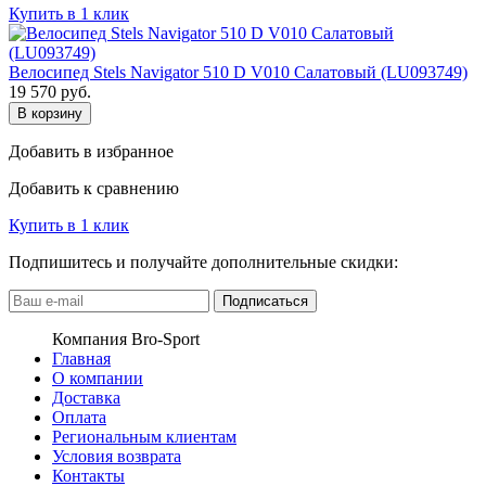
Купить в 1 клик
Велосипед Stels Navigator 510 D V010 Салатовый (LU093749)
19 570
руб.
В корзину
Добавить в избранное
Добавить к сравнению
Купить в 1 клик
Подпишитесь и получайте дополнительные скидки:
Подписаться
Компания Bro-Sport
Главная
О компании
Доставка
Оплата
Региональным клиентам
Условия возврата
Контакты