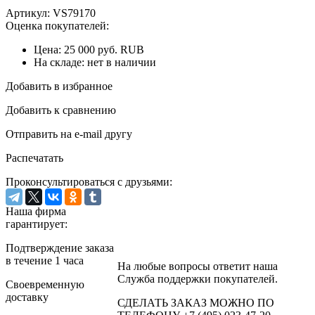
Артикул: VS79170
Оценка покупателей:
Цена:
25 000
руб.
RUB
На складе:
нет в наличии
Добавить в избранное
Добавить к сравнению
Отправить на e-mail другу
Распечатать
Проконсультироваться с друзьями:
Наша фирма
гарантирует:
Подтверждение заказа
в течение 1 часа
На любые вопросы ответит наша
Служба поддержки покупателей.
Своевременную
доставку
СДЕЛАТЬ ЗАКАЗ МОЖНО ПО