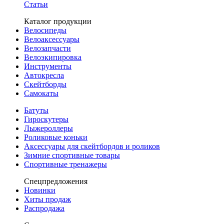
Статьи
Каталог продукции
Велосипеды
Велоаксессуары
Велозапчасти
Велоэкипировка
Инструменты
Автокресла
Скейтборды
Самокаты
Батуты
Гироскутеры
Лыжероллеры
Роликовые коньки
Аксессуары для скейтбордов и роликов
Зимние спортивные товары
Спортивные тренажеры
Спецпредложения
Новинки
Хиты продаж
Распродажа