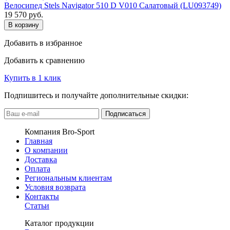
Велосипед Stels Navigator 510 D V010 Салатовый (LU093749)
19 570
руб.
В корзину
Добавить в избранное
Добавить к сравнению
Купить в 1 клик
Подпишитесь и получайте дополнительные скидки:
Подписаться
Компания Bro-Sport
Главная
О компании
Доставка
Оплата
Региональным клиентам
Условия возврата
Контакты
Статьи
Каталог продукции