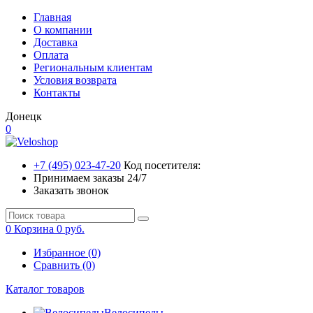
Главная
О компании
Доставка
Оплата
Региональным клиентам
Условия возврата
Контакты
Донецк
0
+7 (495) 023-47-20
Код посетителя:
Принимаем заказы 24/7
Заказать звонок
0
Корзина
0 руб.
Избранное (0)
Сравнить (0)
Каталог товаров
Велосипеды