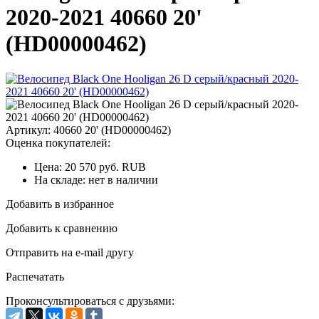
2020-2021 40660 20'
(HD00000462)
Артикул: 40660 20' (HD00000462)
Оценка покупателей:
Цена:
20 570
руб.
RUB
На складе:
нет в наличии
Добавить в избранное
Добавить к сравнению
Отправить на e-mail другу
Распечатать
Проконсультироваться с друзьями: