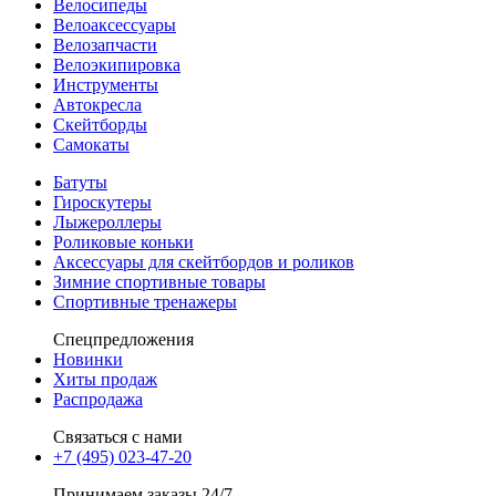
Велосипеды
Велоаксессуары
Велозапчасти
Велоэкипировка
Инструменты
Автокресла
Скейтборды
Самокаты
Батуты
Гироскутеры
Лыжероллеры
Роликовые коньки
Аксессуары для скейтбордов и роликов
Зимние спортивные товары
Спортивные тренажеры
Спецпредложения
Новинки
Хиты продаж
Распродажа
Связаться с нами
+7 (495) 023-47-20
Принимаем заказы 24/7