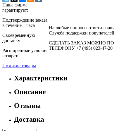
Наша фирма
гарантирует:
Подтверждение заказа
в течение 1 часа
На любые вопросы ответит наша
Служба поддержки покупателей.
Своевременную
доставку
СДЕЛАТЬ ЗАКАЗ МОЖНО ПО
ТЕЛЕФОНУ +7 (495) 023-47-20
Расширенные условия
возврата
Похожие товары
Характеристики
Описание
Отзывы
Доставка