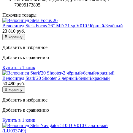
79895173895
Похожие товары
Велосипед Stels Focus 26" MD 21 sp V010 Чёрный/Зелёный
23 810
руб.
В корзину
Добавить в избранное
Добавить к сравнению
Купить в 1 клик
Велосипед Stark'20 Shooter-2 чёрный/белый/красный
50 480
руб.
В корзину
Добавить в избранное
Добавить к сравнению
Купить в 1 клик