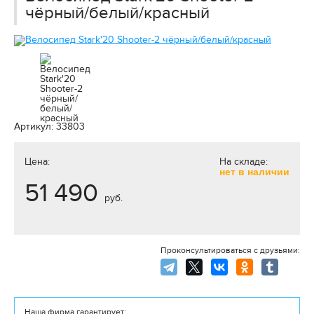
чёрный/белый/красный
Артикул: 33803
Цена:
На складе:
нет в наличии
51 490
руб.
Проконсультироваться с друзьями:
Наша фирма гарантирует: