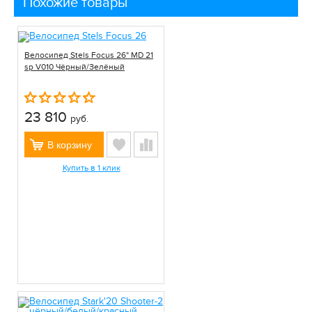
Похожие товары
Велосипед Stels Focus 26" MD 21
sp V010 Чёрный/Зелёный
23 810
руб.
В корзину
Купить в 1 клик