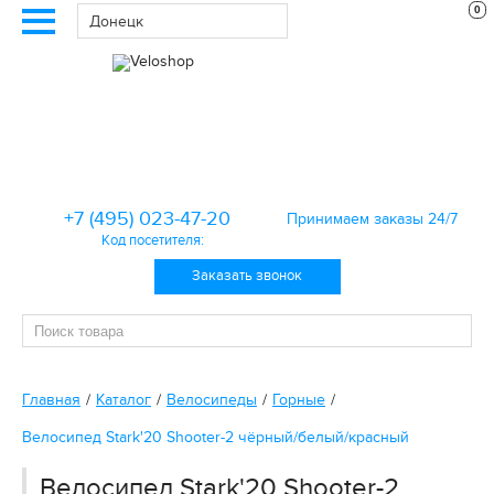
0
Донецк
+7 (495) 023-47-20
Принимаем заказы 24/7
Код посетителя:
Заказать звонок
Главная
Каталог
Велосипеды
Горные
Велосипед Stark'20 Shooter-2 чёрный/белый/красный
Велосипед Stark'20 Shooter-2