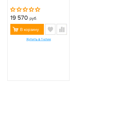
19 570
руб.
В корзину
Купить в 1 клик