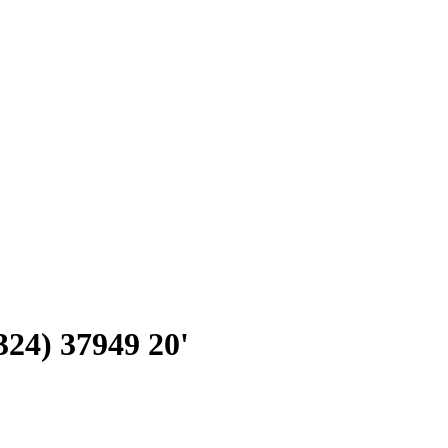
24) 37949 20'