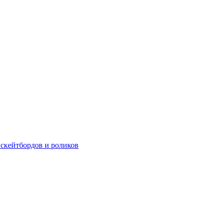
 скейтбордов и роликов