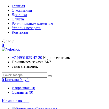
Главная
О компании
Доставка
Оплата
Региональным клиентам
Условия возврата
Контакты
Донецк
0
+7 (495) 023-47-20
Код посетителя:
Принимаем заказы 24/7
Заказать звонок
0
Корзина
0 руб.
Избранное (0)
Сравнить (0)
Каталог товаров
Велосипеды