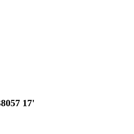
8057 17'