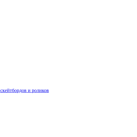
 скейтбордов и роликов