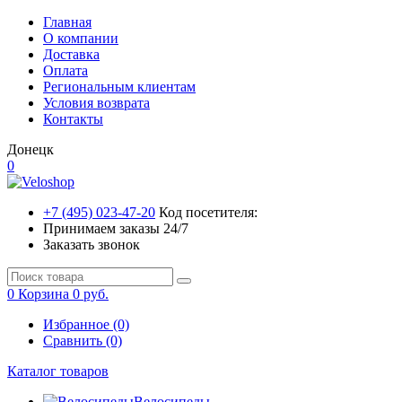
Главная
О компании
Доставка
Оплата
Региональным клиентам
Условия возврата
Контакты
Донецк
0
+7 (495) 023-47-20
Код посетителя:
Принимаем заказы 24/7
Заказать звонок
0
Корзина
0 руб.
Избранное (0)
Сравнить (0)
Каталог товаров
Велосипеды