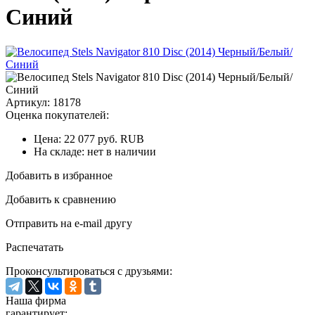
Синий
Артикул: 18178
Оценка покупателей:
Цена:
22 077
руб.
RUB
На складе:
нет в наличии
Добавить в избранное
Добавить к сравнению
Отправить на e-mail другу
Распечатать
Проконсультироваться с друзьями:
Наша фирма
гарантирует: