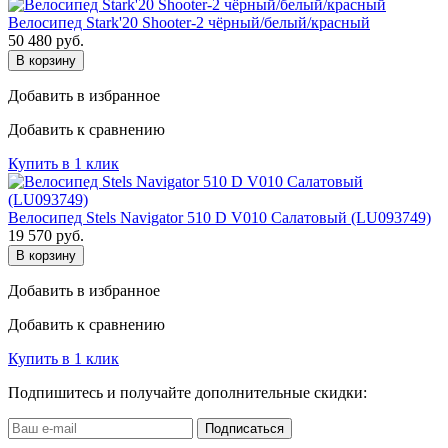
Велосипед Stark'20 Shooter-2 чёрный/белый/красный
50 480
руб.
В корзину
Добавить в избранное
Добавить к сравнению
Купить в 1 клик
Велосипед Stels Navigator 510 D V010 Салатовый (LU093749)
19 570
руб.
В корзину
Добавить в избранное
Добавить к сравнению
Купить в 1 клик
Подпишитесь и получайте дополнительные скидки:
Подписаться