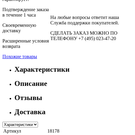
Подтверждение заказа
в течение 1 часа
На любые вопросы ответит наша
Служба поддержки покупателей.
Своевременную
доставку
СДЕЛАТЬ ЗАКАЗ МОЖНО ПО
ТЕЛЕФОНУ +7 (495) 023-47-20
Расширенные условия
возврата
Похожие товары
Характеристики
Описание
Отзывы
Доставка
Артикул
18178