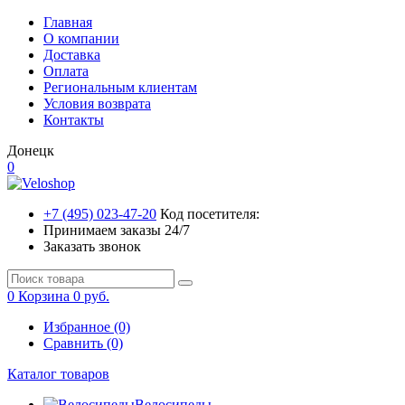
Главная
О компании
Доставка
Оплата
Региональным клиентам
Условия возврата
Контакты
Донецк
0
+7 (495) 023-47-20
Код посетителя:
Принимаем заказы 24/7
Заказать звонок
0
Корзина
0 руб.
Избранное (0)
Сравнить (0)
Каталог товаров
Велосипеды