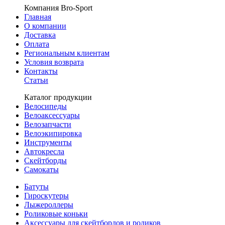
Компания Bro-Sport
Главная
О компании
Доставка
Оплата
Региональным клиентам
Условия возврата
Контакты
Статьи
Каталог продукции
Велосипеды
Велоаксессуары
Велозапчасти
Велоэкипировка
Инструменты
Автокресла
Скейтборды
Самокаты
Батуты
Гироскутеры
Лыжероллеры
Роликовые коньки
Аксессуары для скейтбордов и роликов