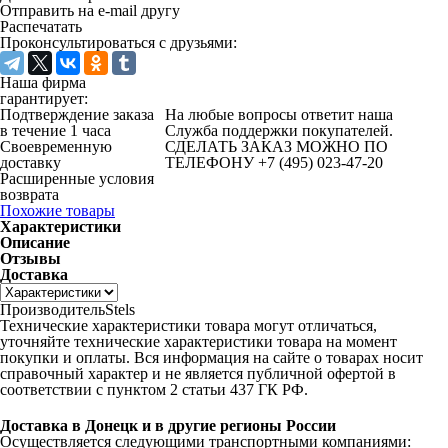
Отправить на e-mail другу
Распечатать
Проконсультироваться с друзьями:
Наша фирма
гарантирует:
Подтверждение заказа
На любые вопросы ответит наша
в течение 1 часа
Служба поддержки покупателей.
Своевременную
СДЕЛАТЬ ЗАКАЗ МОЖНО ПО
доставку
ТЕЛЕФОНУ +7 (495) 023-47-20
Расширенные условия
возврата
Похожие товары
Характеристики
Описание
Отзывы
Доставка
Производитель
Stels
Технические характеристики товара могут отличаться,
уточняйте технические характеристики товара на момент
покупки и оплаты. Вся информация на сайте о товарах носит
справочный характер и не является публичной офертой в
соответствии с пунктом 2 статьи 437 ГК РФ.
Доставка в Донецк и в другие регионы России
Осуществляется следующими транспортными компаниями: