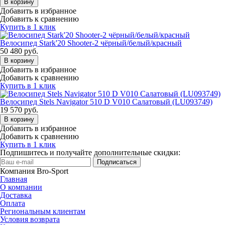
В корзину
Добавить в избранное
Добавить к сравнению
Купить в 1 клик
Велосипед Stark'20 Shooter-2 чёрный/белый/красный
50 480
руб.
В корзину
Добавить в избранное
Добавить к сравнению
Купить в 1 клик
Велосипед Stels Navigator 510 D V010 Салатовый (LU093749)
19 570
руб.
В корзину
Добавить в избранное
Добавить к сравнению
Купить в 1 клик
Подпишитесь и получайте дополнительные скидки:
Подписаться
Компания Bro-Sport
Главная
О компании
Доставка
Оплата
Региональным клиентам
Условия возврата