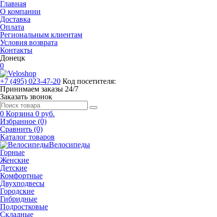
Главная
О компании
Доставка
Оплата
Региональным клиентам
Условия возврата
Контакты
Донецк
0
+7 (495) 023-47-20
Код посетителя:
Принимаем заказы 24/7
Заказать звонок
0
Корзина
0 руб.
Избранное (0)
Сравнить (0)
Каталог товаров
Велосипеды
Горные
Женские
Детские
Комфортные
Двухподвесы
Городские
Гибридные
Подростковые
Складные