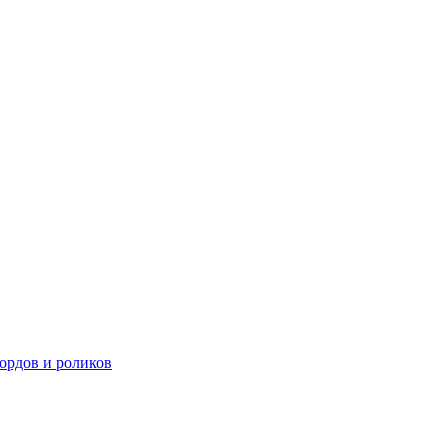
ордов и роликов