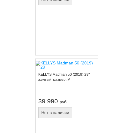
KELLYS Madman 50 (2019) 29"
желтый, размер: M
39 990
руб.
Нет в наличии