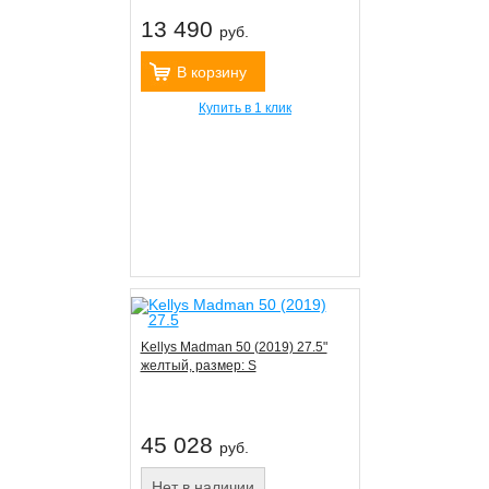
13 490
руб.
В корзину
Купить в 1 клик
Kellys Madman 50 (2019) 27.5"
желтый, размер: S
45 028
руб.
Нет в наличии