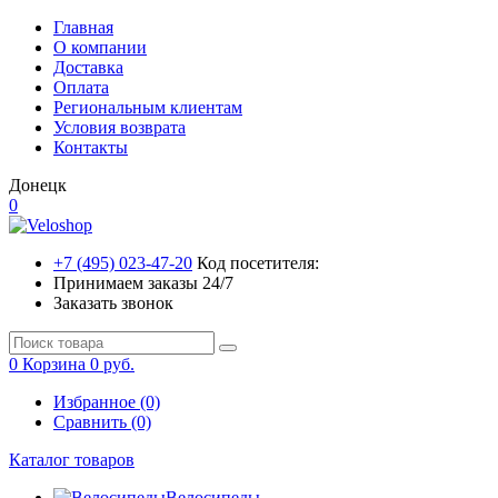
Главная
О компании
Доставка
Оплата
Региональным клиентам
Условия возврата
Контакты
Донецк
0
+7 (495) 023-47-20
Код посетителя:
Принимаем заказы 24/7
Заказать звонок
0
Корзина
0 руб.
Избранное (0)
Сравнить (0)
Каталог товаров
Велосипеды