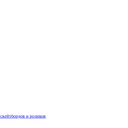
 скейтбордов и роликов