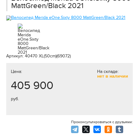
MattGreen/Black 2021
Артикул: 40470 XL(50cm)(69072)
Цена:
На складе:
нет в наличии
405 900
руб.
Проконсультироваться с друзьями: