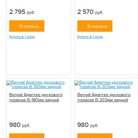
2 795
2 570
руб.
руб.
В корзину
В корзину
Купить в 1 клик
Купить в 1 клик
Bengal Адаптер дискового
Bengal Адаптер дискового
тормоза IS 180мм задний
тормоза IS 203мм задний
980
980
руб.
руб.