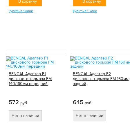
В корзину
В корзину
Купить в 1 клик
Купить в 1 клик
BENGAL Адаптер F1
BENGAL Адаптер F2
дискового тормоза FM
дискового тормоза FM 160мм
140/160мм передний
задний
572
645
руб.
руб.
Нет в наличии
Нет в наличии