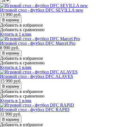
Игровой стол - футбол DFC SEVILLA new
13 990
руб.
В корзину
Добавить в избранное
Добавить к сравнению
Купить в 1 клик
Игровой стол - футбол DFC Marcel Pro
8 990
руб.
В корзину
Добавить в избранное
Добавить к сравнению
Купить в 1 клик
Игровой стол - футбол DFC ALAVES
15 990
руб.
В корзину
Добавить в избранное
Добавить к сравнению
Купить в 1 клик
Игровой стол - футбол DFC RAPID
11 990
руб.
В корзину
Добавить в избранное