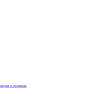
ордов и роликов