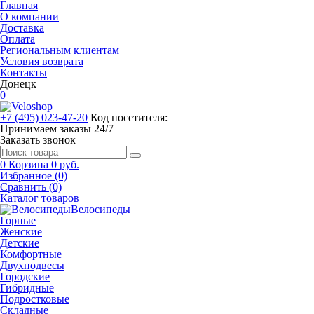
Главная
О компании
Доставка
Оплата
Региональным клиентам
Условия возврата
Контакты
Донецк
0
+7 (495) 023-47-20
Код посетителя:
Принимаем заказы 24/7
Заказать звонок
0
Корзина
0 руб.
Избранное (0)
Сравнить (0)
Каталог товаров
Велосипеды
Горные
Женские
Детские
Комфортные
Двухподвесы
Городские
Гибридные
Подростковые
Складные