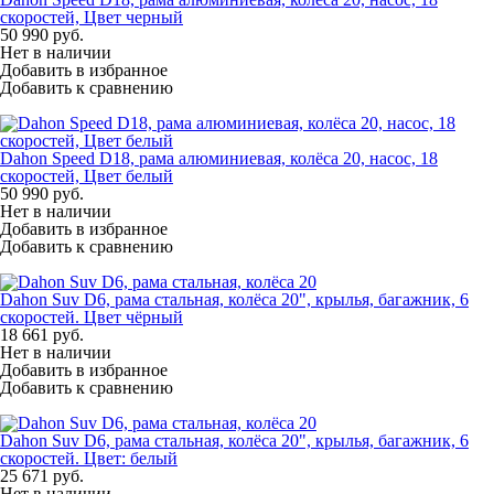
скоростей, Цвет черный
50 990
руб.
Нет в наличии
Добавить в избранное
Добавить к сравнению
Dahon Speed D18, рама алюминиевая, колёса 20, насос, 18
скоростей, Цвет белый
50 990
руб.
Нет в наличии
Добавить в избранное
Добавить к сравнению
Dahon Suv D6, рама стальная, колёса 20", крылья, багажник, 6
скоростей. Цвет чёрный
18 661
руб.
Нет в наличии
Добавить в избранное
Добавить к сравнению
Dahon Suv D6, рама стальная, колёса 20", крылья, багажник, 6
скоростей. Цвет: белый
25 671
руб.
Нет в наличии