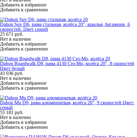
Добавить в избранное
Добавить к сравнению
Dahon Suv D6, рама стальная, колёса 20", крылья, багажник, 6
скоростей. Цвет синий
25 671
руб.
Нет в наличии
Добавить в избранное
Добавить к сравнению
Dahon Boardwalk D8, рама 4130 Cro-Mo, колёса 20", 8 скоростей
Цвет белый
43 036
руб.
Нет в наличии
Добавить в избранное
Добавить к сравнению
Dahon Mu D9, рама алюминиевая, колёса 20", 9 скоростей Цвет:
серый
55 181
руб.
Нет в наличии
Добавить в избранное
Добавить к сравнению