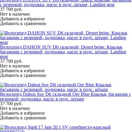
с резинкой, подножка, насос в подс. штыре, Landing gear
37 700
руб.
Нет в наличии
Добавить в избранное
Добавить к сравнению
Велосипед DAHON SUV D6 складной, Desert beige. Крылья,
багажник с резинкой, подножка, насос в подс. штыре, Landing
gear
37 700
руб.
Нет в наличии
Добавить в избранное
Добавить к сравнению
Велосипед Dahon Suv D6 складной Ore Blue Крылья, багажник с
резинкой, подножка, насос в подс. штыре
37 700
руб.
Нет в наличии
Добавить в избранное
Добавить к сравнению