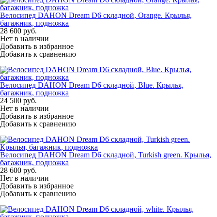
Велосипед DAHON Dream D6 складной, Orange. Крылья,
багажник, подножка
28 600
руб.
Нет в наличии
Добавить в избранное
Добавить к сравнению
Велосипед DAHON Dream D6 складной, Blue. Крылья,
багажник, подножка
24 500
руб.
Нет в наличии
Добавить в избранное
Добавить к сравнению
Велосипед DAHON Dream D6 складной, Turkish green. Крылья,
багажник, подножка
28 600
руб.
Нет в наличии
Добавить в избранное
Добавить к сравнению