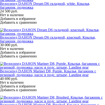
Велосипед DAHON Dream D6 складной, white. Крылья,
багажник, подножка
24 500
руб.
Нет в наличии
Добавить в избранное
Добавить к сравнению
Велосипед DAHON Dream D6 складной, красный. Крылья,
багажник, подножка
30 000
руб.
Нет в наличии
Добавить в избранное
Добавить к сравнению
Велосипед DAHON Mariner D8, Purple. Крылья, багажник с
резинкой, подножка, насос в подс. штыре, Landing gear
40 690
руб.
Нет в наличии
Добавить в избранное
Добавить к сравнению
Велосипед DAHON Mariner D8, Brushed. Крылья, багажник с