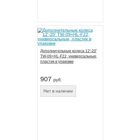
Дополнительные колеса 12'-20'
TW-09+HL-F22, универсальные,
пластик в упаковке
907
руб.
Нет в наличии