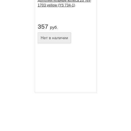
Дополнительные колеса 20' NV-
1703 yellow (YS 734-1)
357
руб.
Нет в наличии