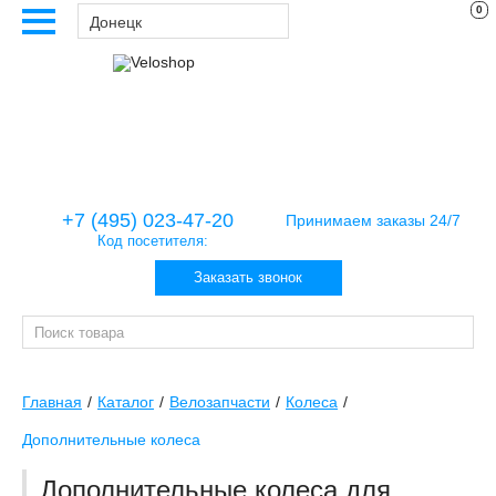
0
Донецк
+7 (495) 023-47-20
Принимаем заказы 24/7
Код посетителя:
Заказать звонок
Главная
Каталог
Велозапчасти
Колеса
Дополнительные колеса
Дополнительные колеса для