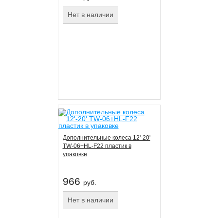
Нет в наличии
Дополнительные колеса 12'-20'
TW-06+HL-F22 пластик в
упаковке
966
руб.
Нет в наличии