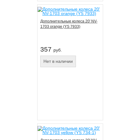
Дополнительные колеса 20' NV-
1703 orange (YS 7933)
357
руб.
Нет в наличии