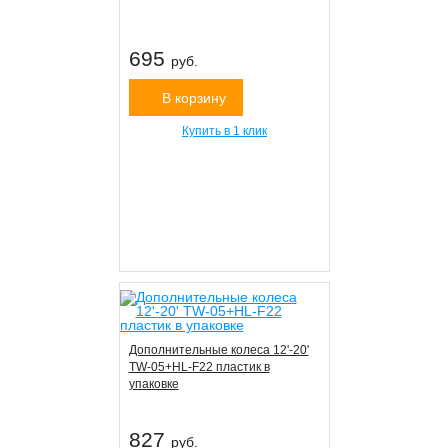
695
руб.
В корзину
Купить в 1 клик
Дополнительные колеса 12'-20'
TW-05+HL-F22 пластик в
упаковке
827
руб.