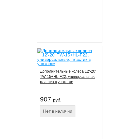
Дополнительные колеса 12'-20'
TW-15+HL-F22, универсальные,
пластик в упаковке
907
руб.
Нет в наличии