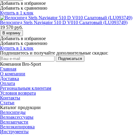
Добавить в избранное
Добавить к сравнению
Купить в 1 клик
Велосипед Stels Navigator 510 D V010 Салатовый (LU093749)
19 570
руб.
В корзину
Добавить в избранное
Добавить к сравнению
Купить в 1 клик
Подпишитесь и получайте дополнительные скидки:
Подписаться
Компания Bro-Sport
Главная
О компании
Доставка
Оплата
Региональным клиентам
Условия возврата
Контакты
Статьи
Каталог продукции
Велосипеды
Велоаксессуары
Велозапчасти
Велоэкипировка
Инструменты