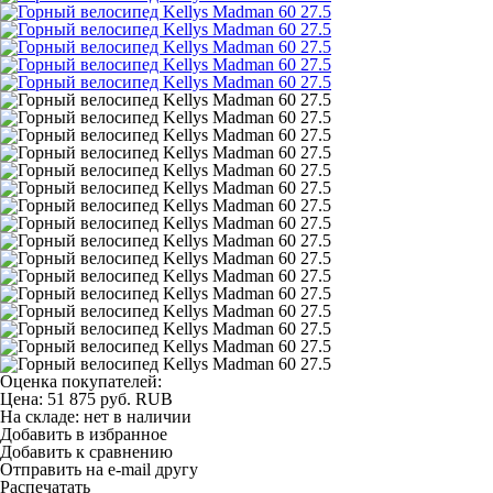
Оценка покупателей:
Цена:
51 875
руб.
RUB
На складе:
нет в наличии
Добавить в избранное
Добавить к сравнению
Отправить на e-mail другу
Распечатать